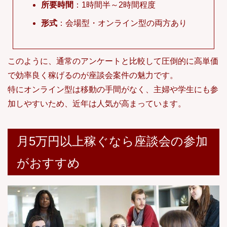
所要時間
：1時間半～2時間程度
形式
：会場型・オンライン型の両方あり
このように、通常のアンケートと比較して圧倒的に高単価
で効率良く稼げるのが座談会案件の魅力です。
特にオンライン型は移動の手間がなく、主婦や学生にも参
加しやすいため、近年は人気が高まっています。
月5万円以上稼ぐなら座談会の参加
がおすすめ