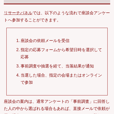
リサーチパネル
では、以下のような流れで座談会アンケー
トへ参加することができます。
座談会の依頼メールを受信
指定の応募フォームから希望日時を選択して
応募
事前調査や抽選を経て、当落結果が通知
当選した場合、指定の会場またはオンライン
で参加
座談会の案内は、通常アンケートの「事前調査」に回答し
た人の中から選ばれる場合もあれば、直接メールで依頼が