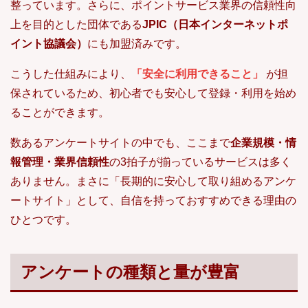
整っています。さらに、ポイントサービス業界の信頼性向
上を目的とした団体である
JPIC（日本インターネットポ
イント協議会）
にも加盟済みです。
こうした仕組みにより、
「安全に利用できること」
が担
保されているため、初心者でも安心して登録・利用を始め
ることができます。
数あるアンケートサイトの中でも、ここまで
企業規模・情
報管理・業界信頼性
の3拍子が揃っているサービスは多く
ありません。まさに「長期的に安心して取り組めるアンケ
ートサイト」として、自信を持っておすすめできる理由の
ひとつです。
アンケートの種類と量が豊富