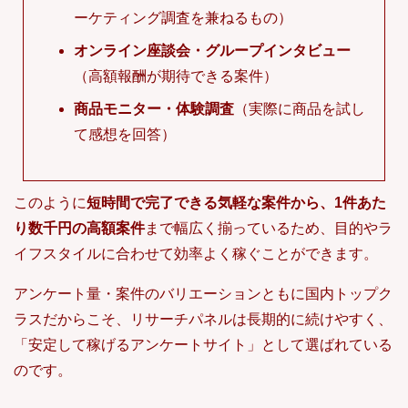
ーケティング調査を兼ねるもの）
オンライン座談会・グループインタビュー
（高額報酬が期待できる案件）
商品モニター・体験調査
（実際に商品を試し
て感想を回答）
このように
短時間で完了できる気軽な案件から、1件あた
り数千円の高額案件
まで幅広く揃っているため、目的やラ
イフスタイルに合わせて効率よく稼ぐことができます。
アンケート量・案件のバリエーションともに国内トップク
ラスだからこそ、リサーチパネルは長期的に続けやすく、
「安定して稼げるアンケートサイト」として選ばれている
のです。