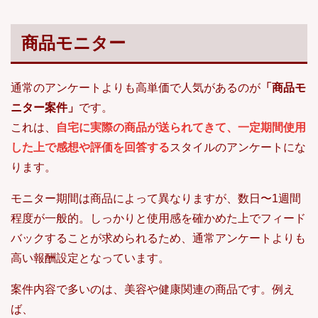
商品モニター
通常のアンケートよりも高単価で人気があるのが
「商品モ
ニター案件」
です。
これは、
自宅に実際の商品が送られてきて、一定期間使用
した上で感想や評価を回答する
スタイルのアンケートにな
ります。
モニター期間は商品によって異なりますが、数日〜1週間
程度が一般的。しっかりと使用感を確かめた上でフィード
バックすることが求められるため、通常アンケートよりも
高い報酬設定となっています。
案件内容で多いのは、美容や健康関連の商品です。例え
ば、