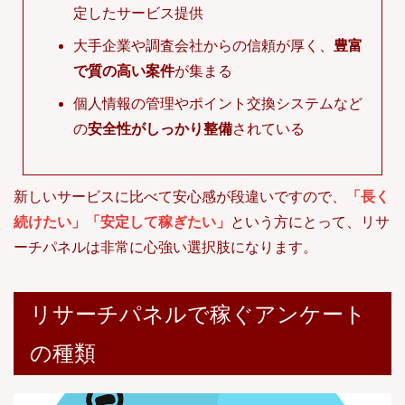
定したサービス提供
大手企業や調査会社からの信頼が厚く、
豊富
で質の高い案件
が集まる
個人情報の管理やポイント交換システムなど
の
安全性がしっかり整備
されている
新しいサービスに比べて安心感が段違いですので、
「長く
続けたい」「安定して稼ぎたい」
という方にとって、リサ
ーチパネルは非常に心強い選択肢になります。
リサーチパネルで稼ぐアンケート
の種類