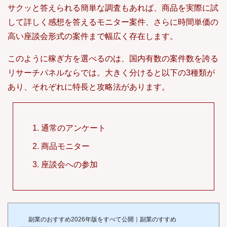
サクッと答えられる簡単な調査もあれば、商品を実際に試
して詳しく感想を答えるモニター案件、さらに時間単価の
高い座談会形式の案件まで幅広く存在します。
このように稼ぎ方を選べるのは、国内有数の案件数を誇る
リサーチパネルならでは。大きく分けると以下の3種類が
あり、それぞれに特長と攻略法があります。
通常のアンケート
商品モニター
座談会への参加
副業のおすすめ2026年版をすべて公開｜副業のすすめ