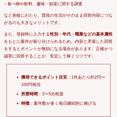
– 食べ物や飲料、趣味・娯楽に関する調査
など多岐にわたり、普段の生活がそのまま回答内容につな
がるのも大きなメリットです。
また、登録時に入力する
性別・年代・職業などの基本属性
をもとに案件が振り分けられるため、内容と矛盾した回答
をするとポイントが無効になる場合があります。正確かつ
誠実に回答することが、安定して稼ぐコツです。
獲得できるポイント目安
：1件あたり約2円〜
100円相当
所要時間
：3〜5分程度
特徴
：案件数が多く毎日継続的に稼げる