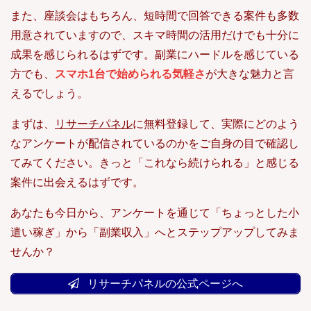
また、座談会はもちろん、短時間で回答できる案件も多数
用意されていますので、スキマ時間の活用だけでも十分に
成果を感じられるはずです。副業にハードルを感じている
方でも、
スマホ1台で始められる気軽さ
が大きな魅力と言
えるでしょう。
まずは、
リサーチパネル
に無料登録して、実際にどのよう
なアンケートが配信されているのかをご自身の目で確認し
てみてください。きっと「これなら続けられる」と感じる
案件に出会えるはずです。
あなたも今日から、アンケートを通じて「ちょっとした小
遣い稼ぎ」から「副業収入」へとステップアップしてみま
せんか？
リサーチパネルの公式ページへ