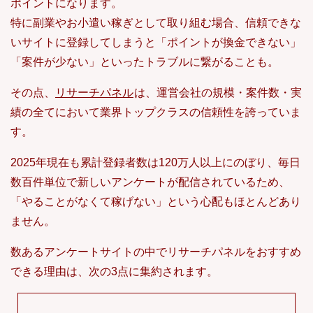
ポイントになります。
特に副業やお小遣い稼ぎとして取り組む場合、信頼できな
いサイトに登録してしまうと「ポイントが換金できない」
「案件が少ない」といったトラブルに繋がることも。
その点、
リサーチパネル
は、運営会社の規模・案件数・実
績の全てにおいて業界トップクラスの信頼性を誇っていま
す。
2025年現在も累計登録者数は120万人以上にのぼり、毎日
数百件単位で新しいアンケートが配信されているため、
「やることがなくて稼げない」という心配もほとんどあり
ません。
数あるアンケートサイトの中でリサーチパネルをおすすめ
できる理由は、次の3点に集約されます。