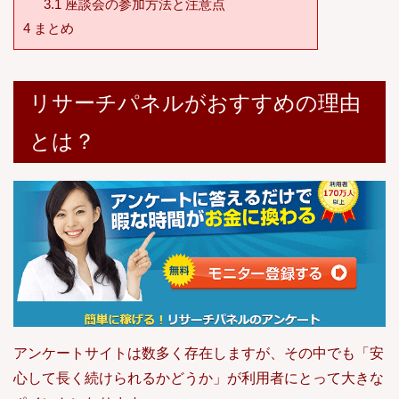
3.1
座談会の参加方法と注意点
4
まとめ
リサーチパネルがおすすめの理由
とは？
アンケートサイトは数多く存在しますが、その中でも「安
心して長く続けられるかどうか」が利用者にとって大きな