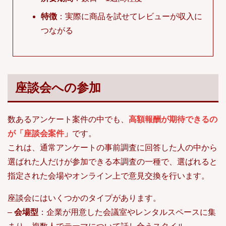
特徴
：実際に商品を試せてレビューが収入に
つながる
座談会への参加
数あるアンケート案件の中でも、
高額報酬が期待できるの
が「座談会案件」
です。
これは、通常アンケートの事前調査に回答した人の中から
選ばれた人だけが参加できる本調査の一種で、選ばれると
指定された会場やオンライン上で意見交換を行います。
座談会にはいくつかのタイプがあります。
–
会場型
：企業が用意した会議室やレンタルスペースに集