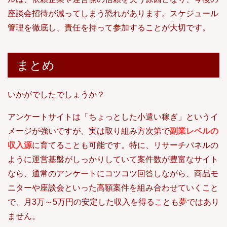
座談会招待が減ってしまう恐れがあります。スケジュール
管理を徹底し、責任を持って参加することが大切です。
まとめ
いかがでしたでしょうか？
アンケートサイトは「ちょっとした小遣い稼ぎ」というイ
メージが強いですが、実は取り組み方次第で
副業レベルの
収入源
に育てることも可能です。特に、リサーチパネルの
ように運営基盤がしっかりしていて案件数が豊富なサイト
なら、通常のアンケートにコツコツ回答しながら、商品モ
ニターや座談会といった高額案件を組み合わせていくこと
で、月3万～5万円の安定した収入を得ることも夢ではあり
ません。