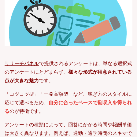
リサーチパネル
で提供されるアンケートは、単なる選択式
のアンケートにとどまらず、
様々な形式が用意されている
点が大きな魅力
です。
「コツコツ型」「一発高額型」など、稼ぎ方のスタイルに
応じて選べるため、
自分に合ったペースで副収入を得られ
る
のが特徴です。
アンケートの種類によって、回答にかかる時間や報酬単価
は大きく異なります。例えば、通勤・通学時間のスキマで