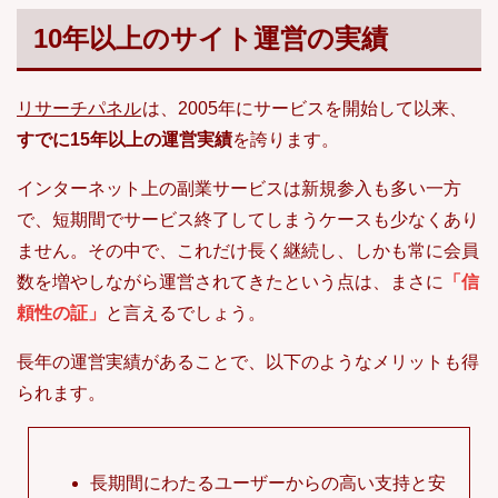
10年以上のサイト運営の実績
リサーチパネル
は、2005年にサービスを開始して以来、
すでに15年以上の運営実績
を誇ります。
インターネット上の副業サービスは新規参入も多い一方
で、短期間でサービス終了してしまうケースも少なくあり
ません。その中で、これだけ長く継続し、しかも常に会員
数を増やしながら運営されてきたという点は、まさに
「信
頼性の証」
と言えるでしょう。
長年の運営実績があることで、以下のようなメリットも得
られます。
長期間にわたるユーザーからの高い支持と安