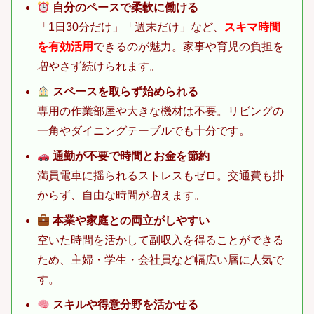
自分のペースで柔軟に働ける
「1日30分だけ」「週末だけ」など、
スキマ時間
を有効活用
できるのが魅力。家事や育児の負担を
増やさず続けられます。
スペースを取らず始められる
専用の作業部屋や大きな機材は不要。リビングの
一角やダイニングテーブルでも十分です。
通勤が不要で時間とお金を節約
満員電車に揺られるストレスもゼロ。交通費も掛
からず、自由な時間が増えます。
本業や家庭との両立がしやすい
空いた時間を活かして副収入を得ることができる
ため、主婦・学生・会社員など幅広い層に人気で
す。
スキルや得意分野を活かせる