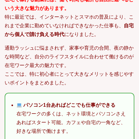
いう大きな魅力があります。
特に最近では、インターネットとスマホの普及により、こ
れまで企業に勤めていなければできなかった仕事も、
自宅
から個人で請け負える時代
になりました。
通勤ラッシュに悩まされず、家事や育児の合間、夜の静か
な時間など、自分のライフスタイルに合わせて働けるのが
在宅ワーク最大の魅力です。
ここでは、特に初心者にとって大きなメリットを感じやす
いポイントをまとめました。
パソコン1台あればどこでも仕事ができる
在宅ワークの多くは、ネット環境とパソコンさえ
あればスタート可能。カフェや自宅の一角など、
好きな場所で働けます。