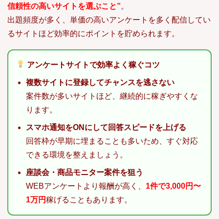
信頼性の高いサイトを選ぶこと”
。
出題頻度が多く、単価の高いアンケートを多く配信してい
るサイトほど効率的にポイントを貯められます。
アンケートサイトで効率よく稼ぐコツ
複数サイトに登録してチャンスを逃さない
案件数が多いサイトほど、継続的に稼ぎやすくな
ります。
スマホ通知をONにして回答スピードを上げる
回答枠が早期に埋まることも多いため、すぐ対応
できる環境を整えましょう。
座談会・商品モニター案件を狙う
WEBアンケートより報酬が高く、
1件で3,000円〜
1万円
稼げることもあります。