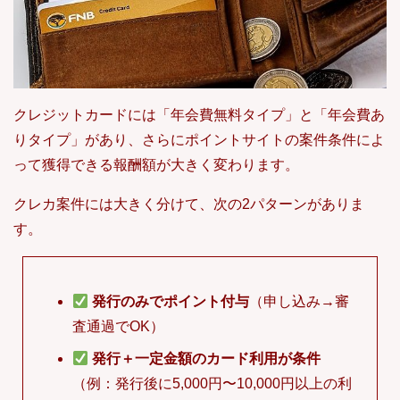
クレジットカードには「年会費無料タイプ」と「年会費あ
りタイプ」があり、さらにポイントサイトの案件条件によ
って獲得できる報酬額が大きく変わります。
クレカ案件には大きく分けて、次の2パターンがありま
す。
発行のみでポイント付与
（申し込み→審
査通過でOK）
発行＋一定金額のカード利用が条件
（例：発行後に5,000円〜10,000円以上の利