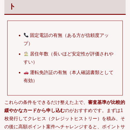
ト
固定電話の有無（ある方が信頼度アッ
プ）
居住年数（長いほど安定性が評価されや
すい）
運転免許証の有無（本人確認書類として
有効）
これらの条件をできるだけ整えた上で、
審査基準が比較的
緩やかなカードから申し込む
のがおすすめです。まずは1
枚発行してクレヒス（クレジットヒストリー）を積み、そ
の後に高額ポイント案件へチャレンジすると、ポイントサ