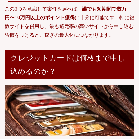
この3つを意識して案件を選べば、
誰でも短期間で数万
円〜10万円以上のポイント獲得
は十分に可能です。特に複
数サイトを併用し、最も還元率の高いサイトから申し込む
習慣をつけると、稼ぎの最大化につながります。
クレジットカードは何枚まで申し
込めるのか？