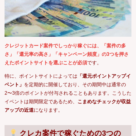
クレジットカード案件でしっかり稼ぐには、「案件の多
さ」「還元率の高さ」「キャンペーン頻度」の3つを押さ
えたポイントサイトを選ぶことが必須
です。
特に、ポイントサイトによっては
「還元ポイントアップイ
ベント」
を定期的に開催しており、その期間中は通常の
2〜3倍のポイントが付与されることもあります。こうした
イベントは期間限定であるため、
こまめなチェックが収益
アップの近道
になります。
クレカ案件で稼ぐための3つの