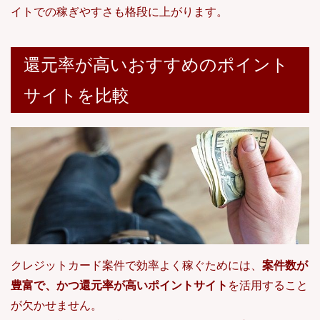
イトでの稼ぎやすさも格段に上がります。
還元率が高いおすすめのポイント
サイトを比較
クレジットカード案件で効率よく稼ぐためには、
案件数が
豊富で、かつ還元率が高いポイントサイト
を活用すること
が欠かせません。