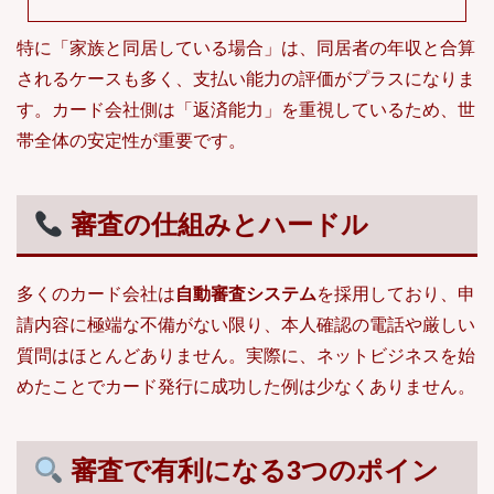
特に「家族と同居している場合」は、同居者の年収と合算
されるケースも多く、支払い能力の評価がプラスになりま
す。カード会社側は「返済能力」を重視しているため、世
帯全体の安定性が重要です。
審査の仕組みとハードル
多くのカード会社は
自動審査システム
を採用しており、申
請内容に極端な不備がない限り、本人確認の電話や厳しい
質問はほとんどありません。実際に、ネットビジネスを始
めたことでカード発行に成功した例は少なくありません。
審査で有利になる3つのポイン