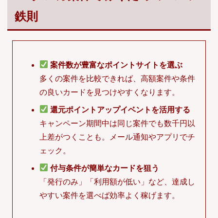
鉄則
案件数が豊富なポイントサイトを選ぶ
多くの案件を比較できれば、高額案件や条件
の良いカードを見つけやすくなります。
還元ポイントアップイベントを活用する
キャンペーン期間中は同じ案件でも数千円以
上差がつくことも。メール通知やアプリでチ
ェック。
付与条件が簡単なカードを狙う
「発行のみ」「利用額が低い」など、達成し
やすい案件を選べば効率よく稼げます。