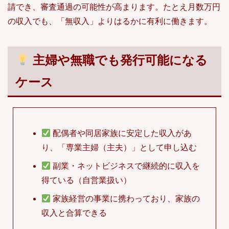
請でき、審査通過の可能性が高まります。たとえ月数万円
の収入でも、「無収入」よりはるかに有利に働きます。
主婦や無職でも発行可能になる
ケース
配偶者や同居家族に安定した収入があ
り、「専業主婦（主夫）」として申し込む
副業・ネットビジネスで継続的に収入を
得ている（自営業扱い）
家族経営の事業に携わっており、家族の
収入と合算できる