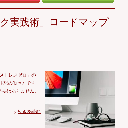
ーク実践術」ロードマップ
ストレスゼロ」の
理想の働き方です。
必要はありません。
続きを読む