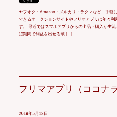
ヤフオク・Amazon・メルカリ・ラクマなど、手軽
できるオークションサイトやフリマアプリは年々利
す。 最近ではスマホアプリからの出品・購入が主流
短期間で利益を出せる環 […]
フリマアプリ（ココナ
2019年5月12日