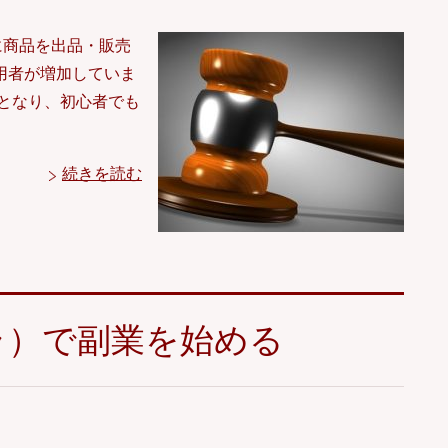
に商品を出品・販売
用者が増加していま
となり、初心者でも
続きを読む
ラ）で副業を始める