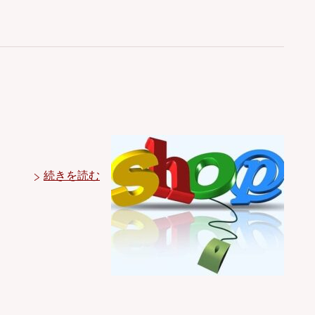
続きを読む