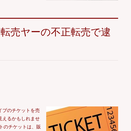
｜転売ヤーの不正転売で逮
イブのチケットを売
見えるかもしれませ
トのチケットは、販