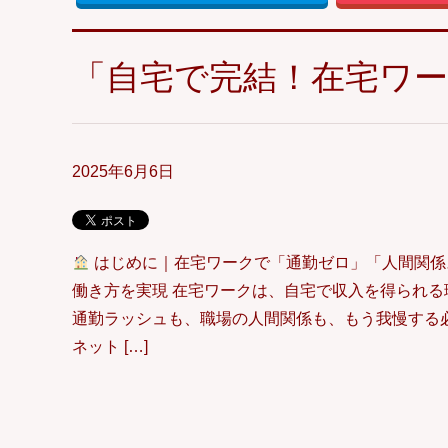
「自宅で完結！在宅ワ
2025年6月6日
はじめに｜在宅ワークで「通勤ゼロ」「人間関係
働き方を実現 在宅ワークは、自宅で収入を得られる
通勤ラッシュも、職場の人間関係も、もう我慢する
ネット […]