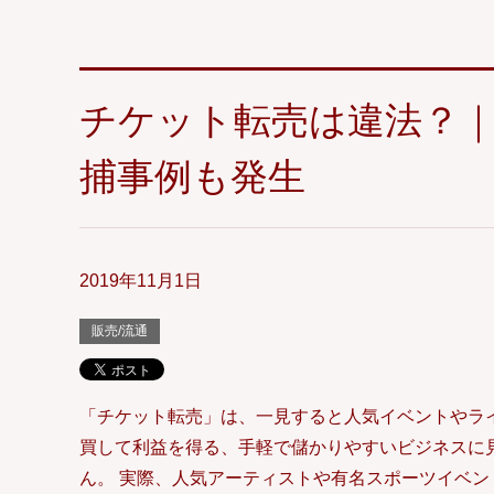
チケット転売は違法？
捕事例も発生
2019年11月1日
販売/流通
「チケット転売」は、一見すると人気イベントやラ
買して利益を得る、手軽で儲かりやすいビジネスに
ん。 実際、人気アーティストや有名スポーツイベン