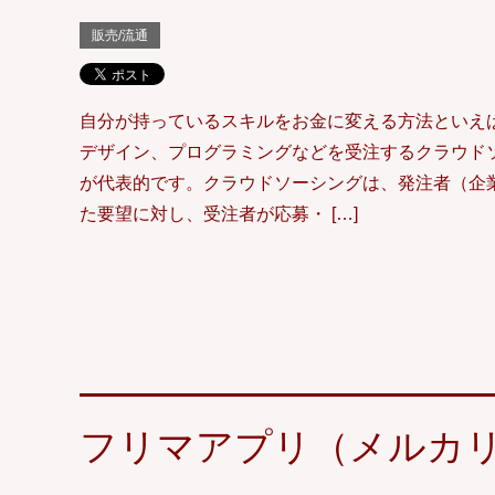
販売/流通
自分が持っているスキルをお金に変える方法といえ
デザイン、プログラミングなどを受注するクラウド
が代表的です。クラウドソーシングは、発注者（企
た要望に対し、受注者が応募・ […]
フリマアプリ（メルカ