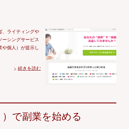
ば、ライティングや
ソーシングサービス
業や個人）が提示し
続きを読む
リ）で副業を始める