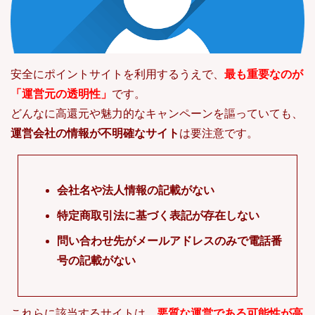
安全にポイントサイトを利用するうえで、
最も重要なのが
「運営元の透明性」
です。
どんなに高還元や魅力的なキャンペーンを謳っていても、
運営会社の情報が不明確なサイト
は要注意です。
会社名や法人情報の記載がない
特定商取引法に基づく表記が存在しない
問い合わせ先がメールアドレスのみで電話番
号の記載がない
これらに該当するサイトは、
悪質な運営である可能性が高