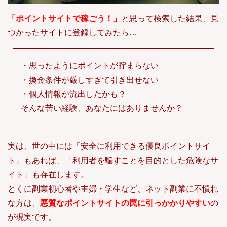
「ポイントサイトで稼ごう！」
と思って検索した結果、見
つかったサイトに登録してみたら…
・思ったようにポイントが貯まらない
・換金条件が厳しすぎて引き出せない
・個人情報が流出したかも？
そんな苦い経験、あなたにはありませんか？
実は、世の中には「安全に利用できる優良ポイントサイ
ト」もあれば、「利用者を騙すことを目的とした危険なサ
イト」も存在します。
とくに副業初心者や主婦・学生など、ネット副業に不慣れ
な方は、
悪質なポイントサイトの罠に引っかかりやすい
の
が現実です。