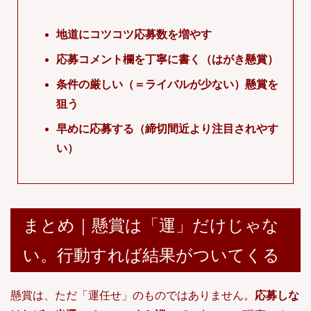
地道にコツコツ応募数を増やす
応募コメント欄を丁寧に書く（はがき懸賞）
条件の厳しい（＝ライバルが少ない）懸賞を
狙う
早めに応募する（締切間近より注目されやす
い）
まとめ｜懸賞は「運」だけじゃな
い。行動すれば結果がついてくる
懸賞は、ただ「運任せ」のものではありません。
応募しな