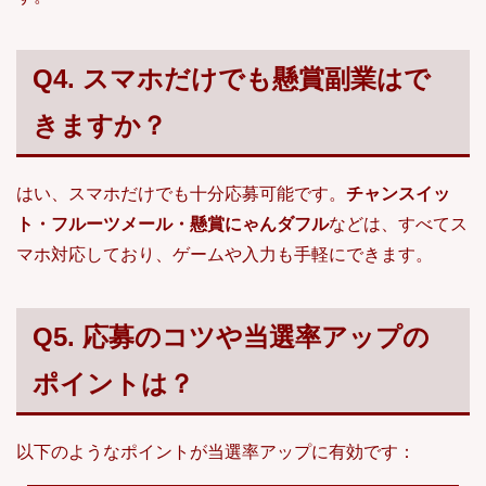
Q4. スマホだけでも懸賞副業はで
きますか？
はい、スマホだけでも十分応募可能です。
チャンスイッ
ト・フルーツメール・懸賞にゃんダフル
などは、すべてス
マホ対応しており、ゲームや入力も手軽にできます。
Q5. 応募のコツや当選率アップの
ポイントは？
以下のようなポイントが当選率アップに有効です：