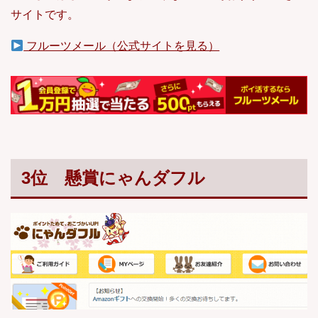
サイトです。
フルーツメール（公式サイトを見る）
3位 懸賞にゃんダフル