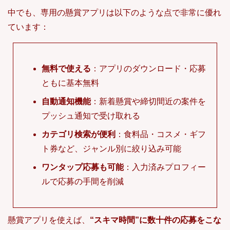
中でも、専用の懸賞アプリは以下のような点で非常に優れ
ています：
無料で使える
：アプリのダウンロード・応募
ともに基本無料
自動通知機能
：新着懸賞や締切間近の案件を
プッシュ通知で受け取れる
カテゴリ検索が便利
：食料品・コスメ・ギフ
ト券など、ジャンル別に絞り込み可能
ワンタップ応募も可能
：入力済みプロフィー
ルで応募の手間を削減
懸賞アプリを使えば、
“スキマ時間”に数十件の応募をこな