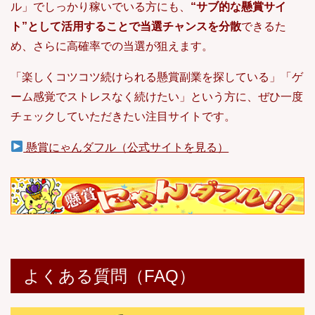
ル」でしっかり稼いでいる方にも、
“サブ的な懸賞サイ
ト”として活用することで当選チャンスを分散
できるた
め、さらに高確率での当選が狙えます。
「楽しくコツコツ続けられる懸賞副業を探している」「ゲ
ーム感覚でストレスなく続けたい」という方に、ぜひ一度
チェックしていただきたい注目サイトです。
懸賞にゃんダフル（公式サイトを見る）
よくある質問（FAQ）