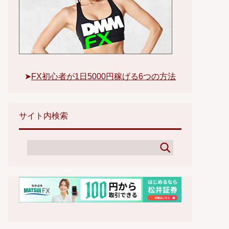
➤
FX初心者が1日5000円稼げる6つの方法
サイト内検索