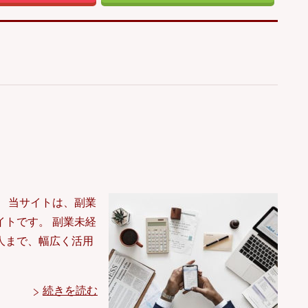
 当サイトは、副業
トです。 副業未経
人まで、幅広く活用
続きを読む