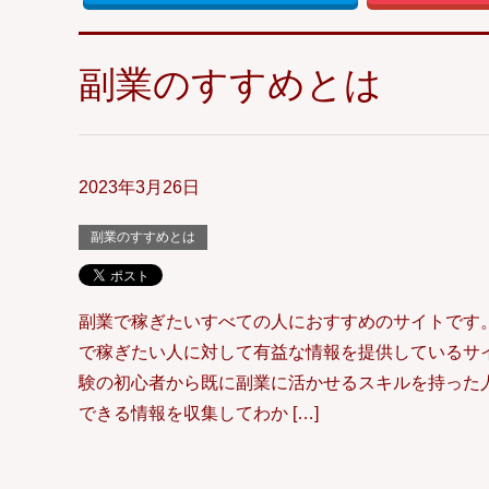
副業のすすめとは
2023年3月26日
副業のすすめとは
副業で稼ぎたいすべての人におすすめのサイトです。
で稼ぎたい人に対して有益な情報を提供しているサイ
験の初心者から既に副業に活かせるスキルを持った
できる情報を収集してわか […]