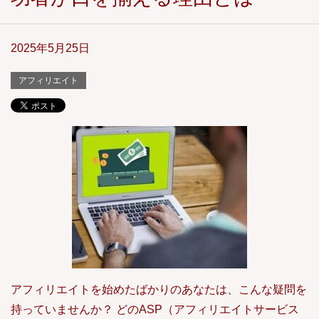
2025年5月25日
アフィリエイト
アフィリエイトを始めたばかりのあなたは、こんな疑問を
持っていませんか？ どのASP（アフィリエイトサービス