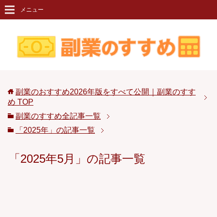
メニュー
副業のおすすめ2026年版をすべて公開｜副業のすす
め
TOP
副業のすすめ全記事一覧
「2025年」の記事一覧
「2025年5月」の記事一覧