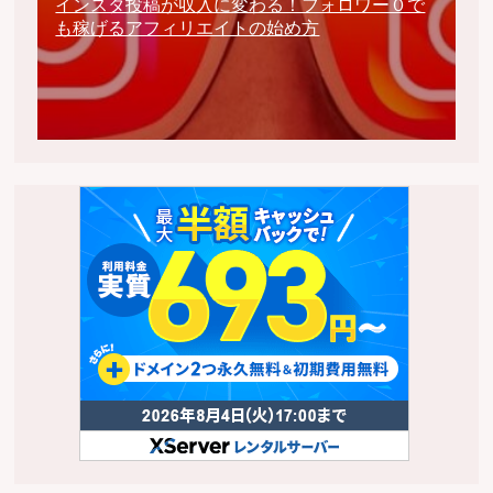
インスタ投稿が収入に変わる！フォロワー０で
も稼げるアフィリエイトの始め方