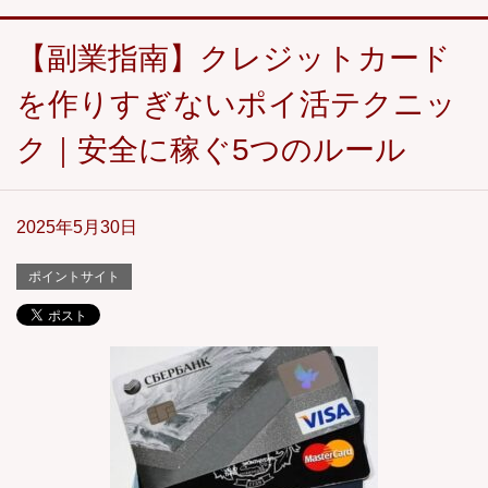
【副業指南】クレジットカード
を作りすぎないポイ活テクニッ
ク｜安全に稼ぐ5つのルール
2025年5月30日
ポイントサイト