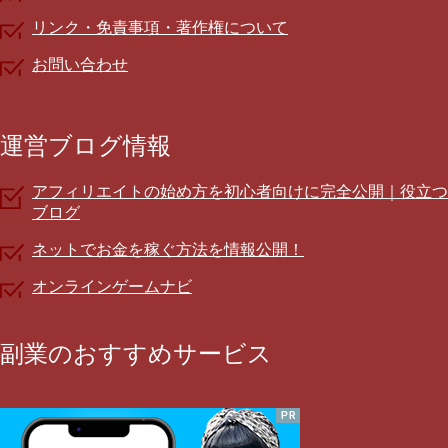
リンク・免責事項・著作権について
お問い合わせ
運営ブログ情報
アフィリエイトの始め方を初心者向けに完全公開｜役立つ
ブログ
ネットでお金を稼ぐ方法を情報公開！
オンラインゲームナビ
副業のおすすめサービス