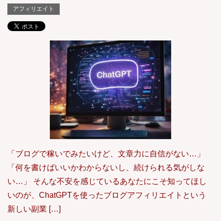
アフィリエイト
「ブログで稼いでみたいけど、文章力に自信がない…」
「何を書けばいいかわからないし、続けられる気がしな
い…」 そんな不安を感じているあなたにこそ知ってほし
いのが、ChatGPTを使ったブログアフィリエイトという
新しい副業 […]