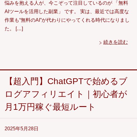
悩みを抱える人が、今こぞって注目しているのが 「無料
AIツールを活用した副業」 です。 実は、最近では高度な
作業も“無料のAI”が代わりにやってくれる時代になりまし
た。 […]
続きを読む
【超入門】ChatGPTで始めるブ
ログアフィリエイト｜初心者が
月1万円稼ぐ最短ルート
2025年5月28日