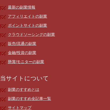
最新の副業情報
アフィリエイトの副業
ポイントサイトの副業
クラウドソーシングの副業
販売/流通の副業
金融/投資の副業
懸賞/モニターの副業
当サイトについて
副業のすすめとは
副業のすすめ全記事一覧
サイトマップ