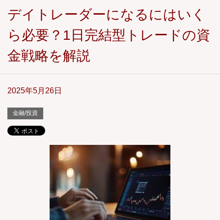
デイトレーダーになるにはいく
ら必要？1日完結型トレードの資
金戦略を解説
2025年5月26日
金融/投資