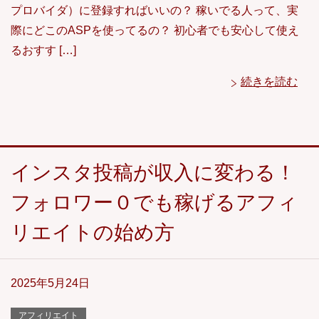
プロバイダ）に登録すればいいの？ 稼いでる人って、実
際にどこのASPを使ってるの？ 初心者でも安心して使え
るおすす […]
続きを読む
インスタ投稿が収入に変わる！
フォロワー０でも稼げるアフィ
リエイトの始め方
2025年5月24日
アフィリエイト