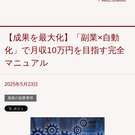
【成果を最大化】「副業×自動
化」で月収10万円を目指す完全
マニュアル
2025年5月23日
最新の副業事情