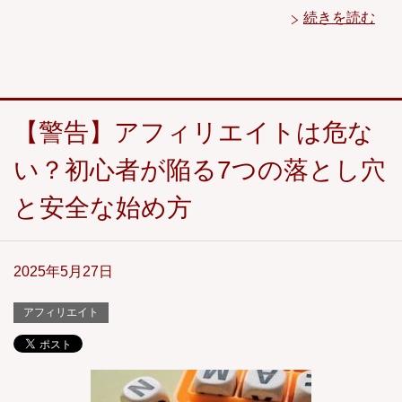
続きを読む
【警告】アフィリエイトは危な
い？初心者が陥る7つの落とし穴
と安全な始め方
2025年5月27日
アフィリエイト