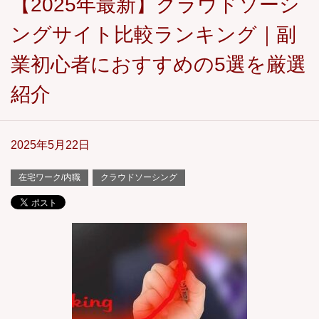
【2025年最新】クラウドソーシ
ングサイト比較ランキング｜副
業初心者におすすめの5選を厳選
紹介
2025年5月22日
在宅ワーク/内職
クラウドソーシング