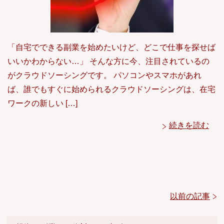
「自宅でできる副業を始めたいけど、どこで仕事を探せば
いいかわからない…」 そんな方に今、注目されているの
がクラウドソーシングです。 パソコンやスマホがあれ
ば、誰でもすぐに始められるクラウドソーシングは、在宅
ワークの新しい […]
続きを読む
以前の記事