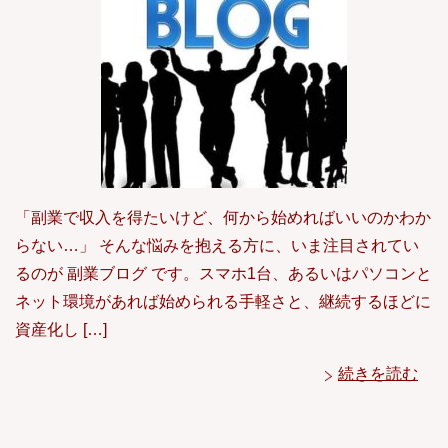
「副業で収入を得たいけど、何から始めればいいのかわか
らない…」 そんな悩みを抱える方に、いま注目されてい
るのが 副業ブログ です。スマホ1台、あるいはパソコンと
ネット環境があれば始められる手軽さと、継続するほどに
資産化し […]
続きを読む