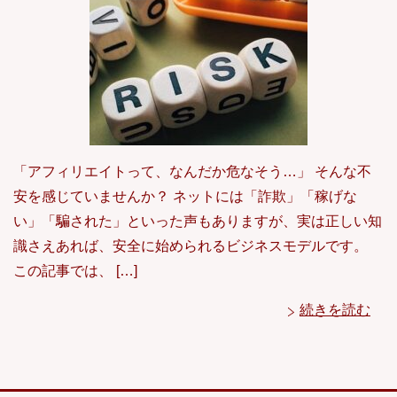
「アフィリエイトって、なんだか危なそう…」 そんな不
安を感じていませんか？ ネットには「詐欺」「稼げな
い」「騙された」といった声もありますが、実は正しい知
識さえあれば、安全に始められるビジネスモデルです。
この記事では、 […]
続きを読む