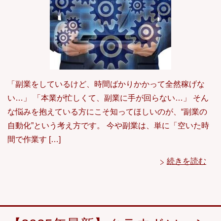
「副業をしているけど、時間ばかりかかって全然稼げな
い…」 「本業が忙しくて、副業に手が回らない…」 そん
な悩みを抱えている方にこそ知ってほしいのが、“副業の
自動化”という考え方です。 今や副業は、単に「空いた時
間で作業す […]
続きを読む