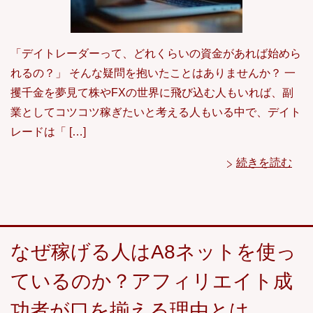
「デイトレーダーって、どれくらいの資金があれば始めら
れるの？」 そんな疑問を抱いたことはありませんか？ 一
攫千金を夢見て株やFXの世界に飛び込む人もいれば、副
業としてコツコツ稼ぎたいと考える人もいる中で、デイト
レードは「 […]
続きを読む
なぜ稼げる人はA8ネットを使っ
ているのか？アフィリエイト成
功者が口を揃える理由とは