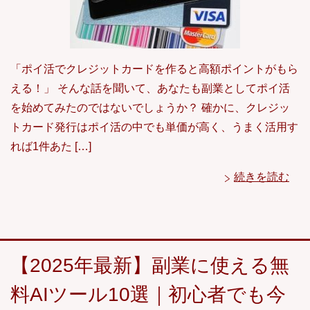
「ポイ活でクレジットカードを作ると高額ポイントがもら
える！」 そんな話を聞いて、あなたも副業としてポイ活
を始めてみたのではないでしょうか？ 確かに、クレジッ
トカード発行はポイ活の中でも単価が高く、うまく活用す
れば1件あた […]
続きを読む
【2025年最新】副業に使える無
料AIツール10選｜初心者でも今