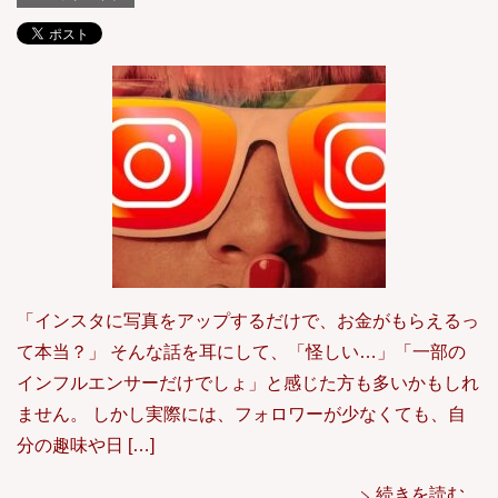
「インスタに写真をアップするだけで、お金がもらえるっ
て本当？」 そんな話を耳にして、「怪しい…」「一部の
インフルエンサーだけでしょ」と感じた方も多いかもしれ
ません。 しかし実際には、フォロワーが少なくても、自
分の趣味や日 […]
続きを読む